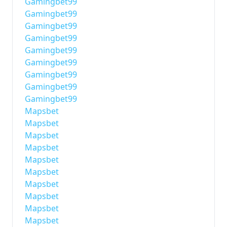
Gamingbet99
Gamingbet99
Gamingbet99
Gamingbet99
Gamingbet99
Gamingbet99
Gamingbet99
Gamingbet99
Gamingbet99
Mapsbet
Mapsbet
Mapsbet
Mapsbet
Mapsbet
Mapsbet
Mapsbet
Mapsbet
Mapsbet
Mapsbet