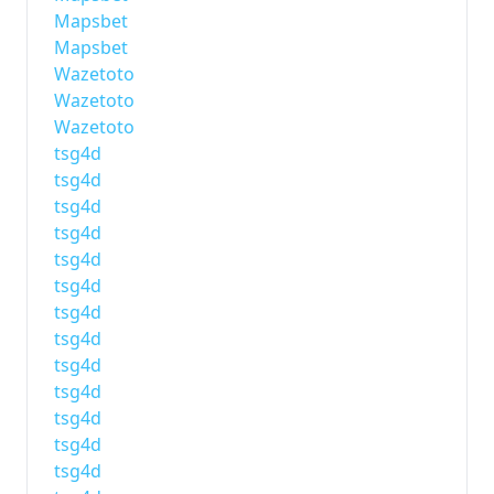
Mapsbet
Mapsbet
Wazetoto
Wazetoto
Wazetoto
tsg4d
tsg4d
tsg4d
tsg4d
tsg4d
tsg4d
tsg4d
tsg4d
tsg4d
tsg4d
tsg4d
tsg4d
tsg4d