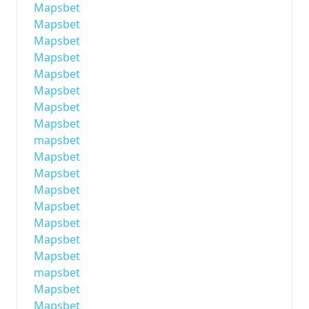
Mapsbet
Mapsbet
Mapsbet
Mapsbet
Mapsbet
Mapsbet
Mapsbet
Mapsbet
mapsbet
Mapsbet
Mapsbet
Mapsbet
Mapsbet
Mapsbet
Mapsbet
Mapsbet
mapsbet
Mapsbet
Mapsbet