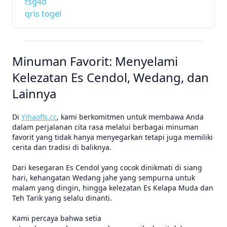
tsg4d
qris togel
Minuman Favorit: Menyelami
Kelezatan Es Cendol, Wedang, dan
Lainnya
Di
Yihaofls.cc
, kami berkomitmen untuk membawa Anda
dalam perjalanan cita rasa melalui berbagai minuman
favorit yang tidak hanya menyegarkan tetapi juga memiliki
cerita dan tradisi di baliknya.
Dari kesegaran Es Cendol yang cocok dinikmati di siang
hari, kehangatan Wedang jahe yang sempurna untuk
malam yang dingin, hingga kelezatan Es Kelapa Muda dan
Teh Tarik yang selalu dinanti.
Kami percaya bahwa setia