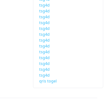
tsg4d
tsg4d
tsg4d
tsg4d
tsg4d
tsg4d
tsg4d
tsg4d
tsg4d
tsg4d
tsg4d
tsg4d
tsg4d
qris togel