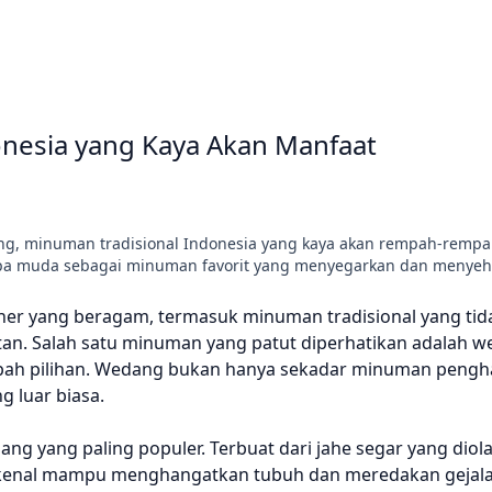
nesia yang Kaya Akan Manfaat
g, minuman tradisional Indonesia yang kaya akan rempah-rempah.
apa muda sebagai minuman favorit yang menyegarkan dan menyeh
ner yang beragam, termasuk minuman tradisional yang tid
an. Salah satu minuman yang patut diperhatikan adalah w
mpah pilihan. Wedang bukan hanya sekadar minuman pengh
g luar biasa.
ang yang paling populer. Terbuat dari jahe segar yang dio
enal mampu menghangatkan tubuh dan meredakan gejala flu