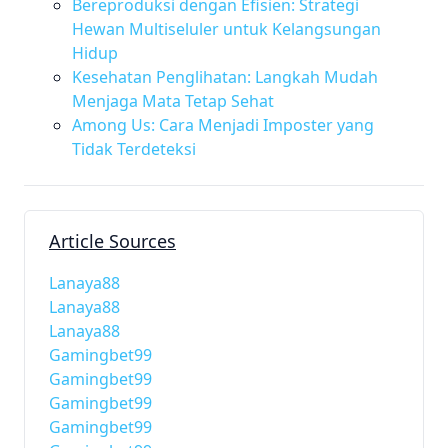
Bereproduksi dengan Efisien: Strategi
Hewan Multiseluler untuk Kelangsungan
Hidup
Kesehatan Penglihatan: Langkah Mudah
Menjaga Mata Tetap Sehat
Among Us: Cara Menjadi Imposter yang
Tidak Terdeteksi
Article Sources
Lanaya88
Lanaya88
Lanaya88
Gamingbet99
Gamingbet99
Gamingbet99
Gamingbet99