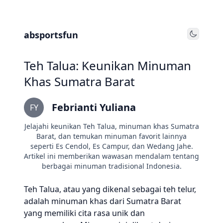
absportsfun
Toggle
Teh Talua: Keunikan Minuman
Khas Sumatra Barat
Febrianti Yuliana
FY
Jelajahi keunikan Teh Talua, minuman khas Sumatra
Barat, dan temukan minuman favorit lainnya
seperti Es Cendol, Es Campur, dan Wedang Jahe.
Artikel ini memberikan wawasan mendalam tentang
berbagai minuman tradisional Indonesia.
Teh Talua, atau yang dikenal sebagai teh telur,
adalah minuman khas dari Sumatra Barat
yang memiliki cita rasa unik dan