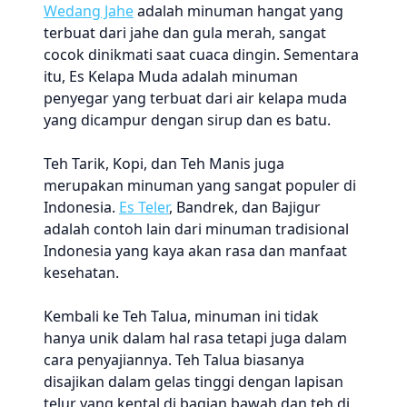
Wedang Jahe
adalah minuman hangat yang
terbuat dari jahe dan gula merah, sangat
cocok dinikmati saat cuaca dingin. Sementara
itu, Es Kelapa Muda adalah minuman
penyegar yang terbuat dari air kelapa muda
yang dicampur dengan sirup dan es batu.
Teh Tarik, Kopi, dan Teh Manis juga
merupakan minuman yang sangat populer di
Indonesia.
Es Teler
, Bandrek, dan Bajigur
adalah contoh lain dari minuman tradisional
Indonesia yang kaya akan rasa dan manfaat
kesehatan.
Kembali ke Teh Talua, minuman ini tidak
hanya unik dalam hal rasa tetapi juga dalam
cara penyajiannya. Teh Talua biasanya
disajikan dalam gelas tinggi dengan lapisan
telur yang kental di bagian bawah dan teh di