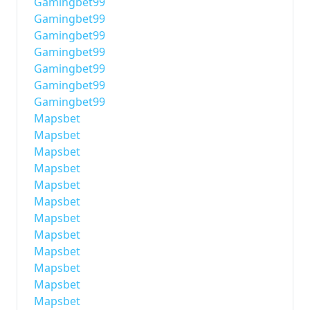
Gamingbet99
Gamingbet99
Gamingbet99
Gamingbet99
Gamingbet99
Gamingbet99
Gamingbet99
Mapsbet
Mapsbet
Mapsbet
Mapsbet
Mapsbet
Mapsbet
Mapsbet
Mapsbet
Mapsbet
Mapsbet
Mapsbet
Mapsbet