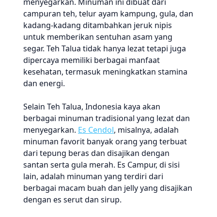
menyegarkan. Minuman ini dibuat dari
campuran teh, telur ayam kampung, gula, dan
kadang-kadang ditambahkan jeruk nipis
untuk memberikan sentuhan asam yang
segar. Teh Talua tidak hanya lezat tetapi juga
dipercaya memiliki berbagai manfaat
kesehatan, termasuk meningkatkan stamina
dan energi.
Selain Teh Talua, Indonesia kaya akan
berbagai minuman tradisional yang lezat dan
menyegarkan.
Es Cendol
, misalnya, adalah
minuman favorit banyak orang yang terbuat
dari tepung beras dan disajikan dengan
santan serta gula merah. Es Campur, di sisi
lain, adalah minuman yang terdiri dari
berbagai macam buah dan jelly yang disajikan
dengan es serut dan sirup.