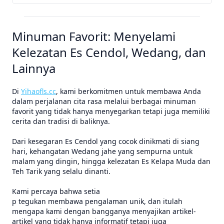
Minuman Favorit: Menyelami
Kelezatan Es Cendol, Wedang, dan
Lainnya
Di
Yihaofls.cc
, kami berkomitmen untuk membawa Anda
dalam perjalanan cita rasa melalui berbagai minuman
favorit yang tidak hanya menyegarkan tetapi juga memiliki
cerita dan tradisi di baliknya.
Dari kesegaran Es Cendol yang cocok dinikmati di siang
hari, kehangatan Wedang jahe yang sempurna untuk
malam yang dingin, hingga kelezatan Es Kelapa Muda dan
Teh Tarik yang selalu dinanti.
Kami percaya bahwa setia
p tegukan membawa pengalaman unik, dan itulah
mengapa kami dengan bangganya menyajikan artikel-
artikel yang tidak hanya informatif tetapi juga