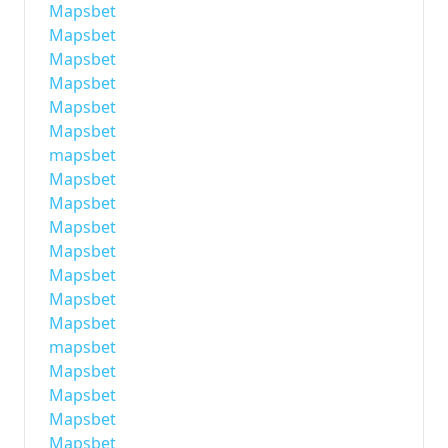
Mapsbet
Mapsbet
Mapsbet
Mapsbet
Mapsbet
Mapsbet
mapsbet
Mapsbet
Mapsbet
Mapsbet
Mapsbet
Mapsbet
Mapsbet
Mapsbet
mapsbet
Mapsbet
Mapsbet
Mapsbet
Mapsbet