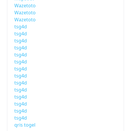
Wazetoto
Wazetoto
Wazetoto
tsg4d
tsg4d
tsg4d
tsg4d
tsg4d
tsg4d
tsg4d
tsg4d
tsg4d
tsg4d
tsg4d
tsg4d
tsg4d
tsg4d
qris togel