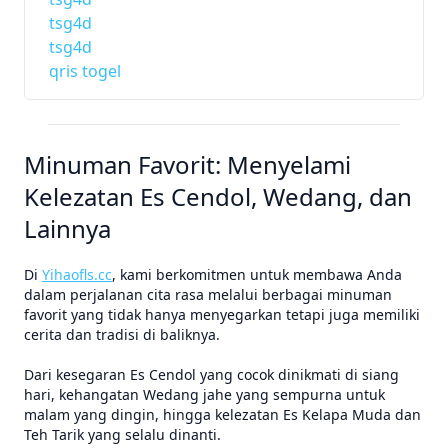
tsg4d
tsg4d
qris togel
Minuman Favorit: Menyelami
Kelezatan Es Cendol, Wedang, dan
Lainnya
Di
Yihaofls.cc
, kami berkomitmen untuk membawa Anda
dalam perjalanan cita rasa melalui berbagai minuman
favorit yang tidak hanya menyegarkan tetapi juga memiliki
cerita dan tradisi di baliknya.
Dari kesegaran Es Cendol yang cocok dinikmati di siang
hari, kehangatan Wedang jahe yang sempurna untuk
malam yang dingin, hingga kelezatan Es Kelapa Muda dan
Teh Tarik yang selalu dinanti.