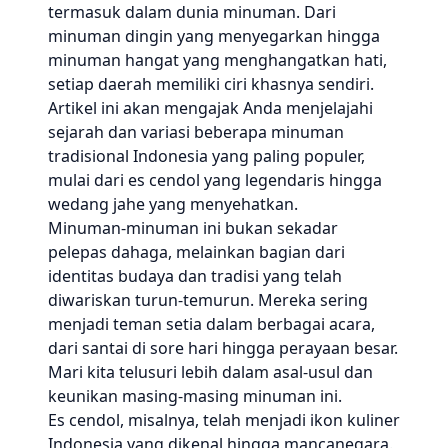
termasuk dalam dunia minuman. Dari
minuman dingin yang menyegarkan hingga
minuman hangat yang menghangatkan hati,
setiap daerah memiliki ciri khasnya sendiri.
Artikel ini akan mengajak Anda menjelajahi
sejarah dan variasi beberapa minuman
tradisional Indonesia yang paling populer,
mulai dari es cendol yang legendaris hingga
wedang jahe yang menyehatkan.
Minuman-minuman ini bukan sekadar
pelepas dahaga, melainkan bagian dari
identitas budaya dan tradisi yang telah
diwariskan turun-temurun. Mereka sering
menjadi teman setia dalam berbagai acara,
dari santai di sore hari hingga perayaan besar.
Mari kita telusuri lebih dalam asal-usul dan
keunikan masing-masing minuman ini.
Es cendol, misalnya, telah menjadi ikon kuliner
Indonesia yang dikenal hingga mancanegara.