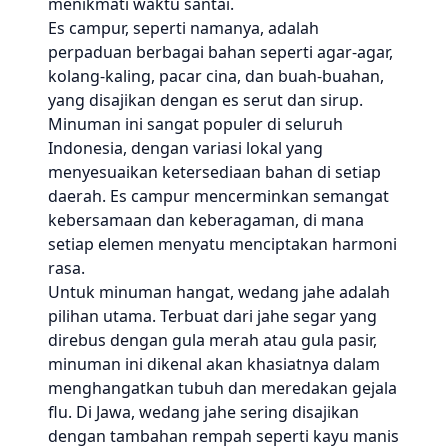
menikmati waktu santai.
Es campur, seperti namanya, adalah
perpaduan berbagai bahan seperti agar-agar,
kolang-kaling, pacar cina, dan buah-buahan,
yang disajikan dengan es serut dan sirup.
Minuman ini sangat populer di seluruh
Indonesia, dengan variasi lokal yang
menyesuaikan ketersediaan bahan di setiap
daerah. Es campur mencerminkan semangat
kebersamaan dan keberagaman, di mana
setiap elemen menyatu menciptakan harmoni
rasa.
Untuk minuman hangat, wedang jahe adalah
pilihan utama. Terbuat dari jahe segar yang
direbus dengan gula merah atau gula pasir,
minuman ini dikenal akan khasiatnya dalam
menghangatkan tubuh dan meredakan gejala
flu. Di Jawa, wedang jahe sering disajikan
dengan tambahan rempah seperti kayu manis