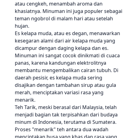
atau cengkeh, menambah aroma dan
khasiatnya. Minuman ini juga populer sebagai
teman ngobrol di malam hari atau setelah
hujan.
Es kelapa muda, atau es degan, menawarkan
kesegaran alami dari air kelapa muda yang
dicampur dengan daging kelapa dan es.
Minuman ini sangat cocok dinikmati di cuaca
panas, karena kandungan elektrolitnya
membantu mengembalikan cairan tubuh. Di
daerah pesisir, es kelapa muda sering
disajikan dengan tambahan sirup atau gula
merah, menciptakan variasi rasa yang
menarik.
Teh Tarik, meski berasal dari Malaysia, telah
menjadi bagian tak terpisahkan dari budaya
minum di Indonesia, terutama di Sumatera.
Proses "menarik" teh antara dua wadah
menciptakan busa yang khas dan rasa yang