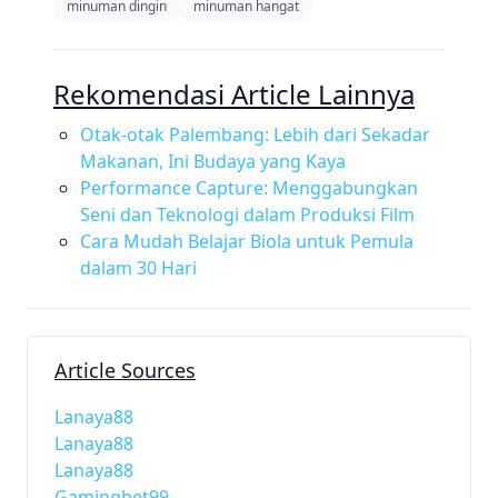
minuman dingin
minuman hangat
Rekomendasi Article Lainnya
Otak-otak Palembang: Lebih dari Sekadar
Makanan, Ini Budaya yang Kaya
Performance Capture: Menggabungkan
Seni dan Teknologi dalam Produksi Film
Cara Mudah Belajar Biola untuk Pemula
dalam 30 Hari
Article Sources
Lanaya88
Lanaya88
Lanaya88
Gamingbet99