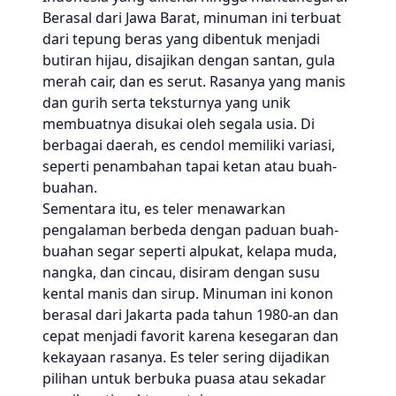
Berasal dari Jawa Barat, minuman ini terbuat
dari tepung beras yang dibentuk menjadi
butiran hijau, disajikan dengan santan, gula
merah cair, dan es serut. Rasanya yang manis
dan gurih serta teksturnya yang unik
membuatnya disukai oleh segala usia. Di
berbagai daerah, es cendol memiliki variasi,
seperti penambahan tapai ketan atau buah-
buahan.
Sementara itu, es teler menawarkan
pengalaman berbeda dengan paduan buah-
buahan segar seperti alpukat, kelapa muda,
nangka, dan cincau, disiram dengan susu
kental manis dan sirup. Minuman ini konon
berasal dari Jakarta pada tahun 1980-an dan
cepat menjadi favorit karena kesegaran dan
kekayaan rasanya. Es teler sering dijadikan
pilihan untuk berbuka puasa atau sekadar