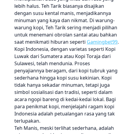
lebih halus. Teh Tarik biasanya disajikan
dengan susu kental manis, menjadikannya
minuman yang kaya dan nikmat. Di warung-
warung kopi, Teh Tarik sering menjadi pilihan
untuk menemani obrolan santai atau bahkan
saat menikmati hiburan seperti
Gamingbet99
.
Kopi Indonesia, dengan varietas seperti Kopi
Luwak dari Sumatera atau Kopi Toraja dari
Sulawesi, telah mendunia. Proses
penyajiannya beragam, dari kopi tubruk yang
sederhana hingga kopi susu kekinian. Kopi
tidak hanya sekadar minuman, tetapi juga
simbol sosialisasi dan tradisi, seperti dalam
acara ngopi bareng di kedai-kedai lokal. Bagi
para penikmat kopi, menjelajahi ragam kopi
Indonesia adalah petualangan rasa yang tak
terlupakan.
Teh Manis, meski terlihat sederhana, adalah