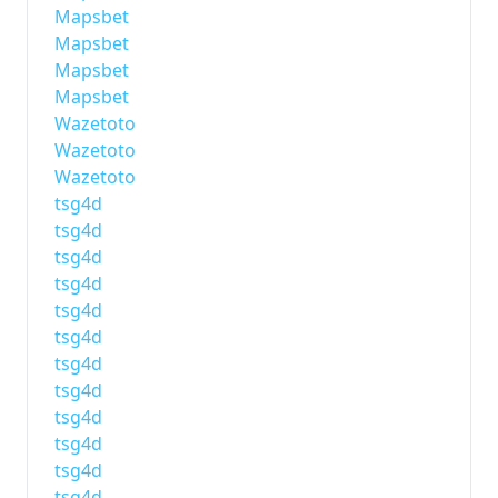
Mapsbet
Mapsbet
Mapsbet
Mapsbet
Wazetoto
Wazetoto
Wazetoto
tsg4d
tsg4d
tsg4d
tsg4d
tsg4d
tsg4d
tsg4d
tsg4d
tsg4d
tsg4d
tsg4d
tsg4d