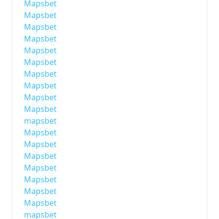
Mapsbet
Mapsbet
Mapsbet
Mapsbet
Mapsbet
Mapsbet
Mapsbet
Mapsbet
Mapsbet
Mapsbet
mapsbet
Mapsbet
Mapsbet
Mapsbet
Mapsbet
Mapsbet
Mapsbet
Mapsbet
mapsbet