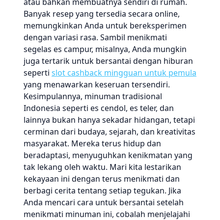
atau bahkan membuatnya sendiri di rumah.
Banyak resep yang tersedia secara online,
memungkinkan Anda untuk bereksperimen
dengan variasi rasa. Sambil menikmati
segelas es campur, misalnya, Anda mungkin
juga tertarik untuk bersantai dengan hiburan
seperti
slot cashback mingguan untuk pemula
yang menawarkan keseruan tersendiri.
Kesimpulannya, minuman tradisional
Indonesia seperti es cendol, es teler, dan
lainnya bukan hanya sekadar hidangan, tetapi
cerminan dari budaya, sejarah, dan kreativitas
masyarakat. Mereka terus hidup dan
beradaptasi, menyuguhkan kenikmatan yang
tak lekang oleh waktu. Mari kita lestarikan
kekayaan ini dengan terus menikmati dan
berbagi cerita tentang setiap tegukan. Jika
Anda mencari cara untuk bersantai setelah
menikmati minuman ini, cobalah menjelajahi