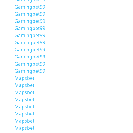
Gamingbet99
Gamingbet99
Gamingbet99
Gamingbet99
Gamingbet99
Gamingbet99
Gamingbet99
Gamingbet99
Gamingbet99
Gamingbet99
Mapsbet
Mapsbet
Mapsbet
Mapsbet
Mapsbet
Mapsbet
Mapsbet
Mapsbet