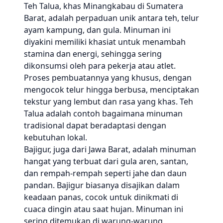
Teh Talua, khas Minangkabau di Sumatera
Barat, adalah perpaduan unik antara teh, telur
ayam kampung, dan gula. Minuman ini
diyakini memiliki khasiat untuk menambah
stamina dan energi, sehingga sering
dikonsumsi oleh para pekerja atau atlet.
Proses pembuatannya yang khusus, dengan
mengocok telur hingga berbusa, menciptakan
tekstur yang lembut dan rasa yang khas. Teh
Talua adalah contoh bagaimana minuman
tradisional dapat beradaptasi dengan
kebutuhan lokal.
Bajigur, juga dari Jawa Barat, adalah minuman
hangat yang terbuat dari gula aren, santan,
dan rempah-rempah seperti jahe dan daun
pandan. Bajigur biasanya disajikan dalam
keadaan panas, cocok untuk dinikmati di
cuaca dingin atau saat hujan. Minuman ini
sering ditemukan di warung-warung