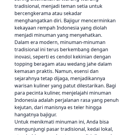
tradisional, menjadi teman setia untuk
bercengkerama atau sekadar
menghangatkan diri. Bajigur mencerminkan
kekayaan rempah Indonesia yang diolah
menjadi minuman yang menyehatkan.
Dalam era modern, minuman-minuman
tradisional ini terus berkembang dengan
inovasi, seperti es cendol kekinian dengan
topping beragam atau wedang jahe dalam
kemasan praktis. Namun, esensi dan
sejarahnya tetap dijaga, menjadikannya
warisan kuliner yang patut dilestarikan. Bagi
para pecinta kuliner, menjelajahi minuman
Indonesia adalah perjalanan rasa yang penuh
kejutan, dari manisnya es teler hingga
hangatnya bajigur.
Untuk menikmati minuman ini, Anda bisa
mengunjungi pasar tradisional, kedai lokal,