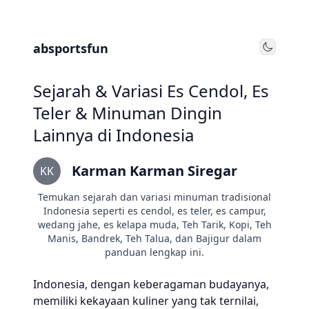
absportsfun
Toggle
Sejarah & Variasi Es Cendol, Es
Teler & Minuman Dingin
Lainnya di Indonesia
Karman Karman Siregar
KK
Temukan sejarah dan variasi minuman tradisional
Indonesia seperti es cendol, es teler, es campur,
wedang jahe, es kelapa muda, Teh Tarik, Kopi, Teh
Manis, Bandrek, Teh Talua, dan Bajigur dalam
panduan lengkap ini.
Indonesia, dengan keberagaman budayanya,
memiliki kekayaan kuliner yang tak ternilai,