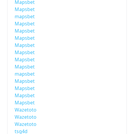
Mapsbet
Mapsbet
mapsbet
Mapsbet
Mapsbet
Mapsbet
Mapsbet
Mapsbet
Mapsbet
Mapsbet
mapsbet
Mapsbet
Mapsbet
Mapsbet
Mapsbet
Wazetoto
Wazetoto
Wazetoto
tsg4d