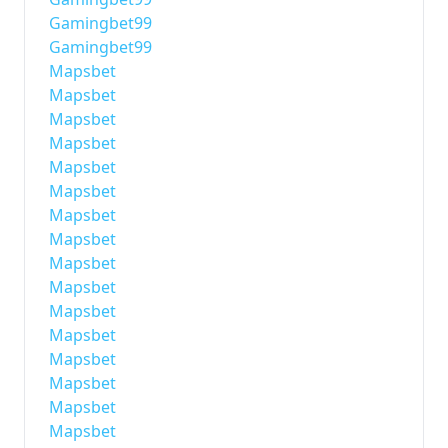
Gamingbet99
Gamingbet99
Mapsbet
Mapsbet
Mapsbet
Mapsbet
Mapsbet
Mapsbet
Mapsbet
Mapsbet
Mapsbet
Mapsbet
Mapsbet
Mapsbet
Mapsbet
Mapsbet
Mapsbet
Mapsbet