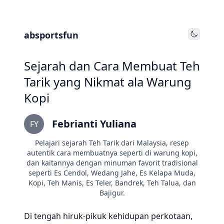
absportsfun
Toggle
Sejarah dan Cara Membuat Teh
Tarik yang Nikmat ala Warung
Kopi
Febrianti Yuliana
FY
Pelajari sejarah Teh Tarik dari Malaysia, resep
autentik cara membuatnya seperti di warung kopi,
dan kaitannya dengan minuman favorit tradisional
seperti Es Cendol, Wedang Jahe, Es Kelapa Muda,
Kopi, Teh Manis, Es Teler, Bandrek, Teh Talua, dan
Bajigur.
Di tengah hiruk-pikuk kehidupan perkotaan,