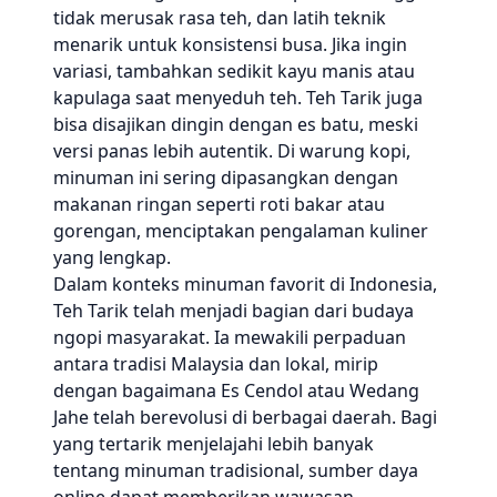
tidak merusak rasa teh, dan latih teknik
menarik untuk konsistensi busa. Jika ingin
variasi, tambahkan sedikit kayu manis atau
kapulaga saat menyeduh teh. Teh Tarik juga
bisa disajikan dingin dengan es batu, meski
versi panas lebih autentik. Di warung kopi,
minuman ini sering dipasangkan dengan
makanan ringan seperti roti bakar atau
gorengan, menciptakan pengalaman kuliner
yang lengkap.
Dalam konteks minuman favorit di Indonesia,
Teh Tarik telah menjadi bagian dari budaya
ngopi masyarakat. Ia mewakili perpaduan
antara tradisi Malaysia dan lokal, mirip
dengan bagaimana Es Cendol atau Wedang
Jahe telah berevolusi di berbagai daerah. Bagi
yang tertarik menjelajahi lebih banyak
tentang minuman tradisional, sumber daya