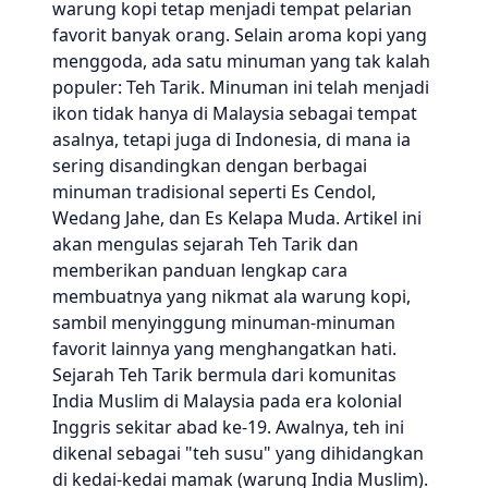
warung kopi tetap menjadi tempat pelarian
favorit banyak orang. Selain aroma kopi yang
menggoda, ada satu minuman yang tak kalah
populer: Teh Tarik. Minuman ini telah menjadi
ikon tidak hanya di Malaysia sebagai tempat
asalnya, tetapi juga di Indonesia, di mana ia
sering disandingkan dengan berbagai
minuman tradisional seperti Es Cendol,
Wedang Jahe, dan Es Kelapa Muda. Artikel ini
akan mengulas sejarah Teh Tarik dan
memberikan panduan lengkap cara
membuatnya yang nikmat ala warung kopi,
sambil menyinggung minuman-minuman
favorit lainnya yang menghangatkan hati.
Sejarah Teh Tarik bermula dari komunitas
India Muslim di Malaysia pada era kolonial
Inggris sekitar abad ke-19. Awalnya, teh ini
dikenal sebagai "teh susu" yang dihidangkan
di kedai-kedai mamak (warung India Muslim).