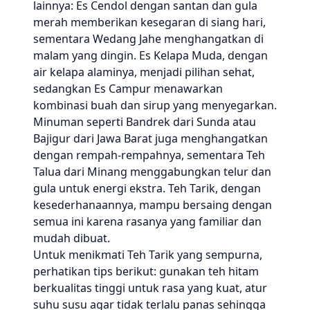
lainnya: Es Cendol dengan santan dan gula
merah memberikan kesegaran di siang hari,
sementara Wedang Jahe menghangatkan di
malam yang dingin. Es Kelapa Muda, dengan
air kelapa alaminya, menjadi pilihan sehat,
sedangkan Es Campur menawarkan
kombinasi buah dan sirup yang menyegarkan.
Minuman seperti Bandrek dari Sunda atau
Bajigur dari Jawa Barat juga menghangatkan
dengan rempah-rempahnya, sementara Teh
Talua dari Minang menggabungkan telur dan
gula untuk energi ekstra. Teh Tarik, dengan
kesederhanaannya, mampu bersaing dengan
semua ini karena rasanya yang familiar dan
mudah dibuat.
Untuk menikmati Teh Tarik yang sempurna,
perhatikan tips berikut: gunakan teh hitam
berkualitas tinggi untuk rasa yang kuat, atur
suhu susu agar tidak terlalu panas sehingga