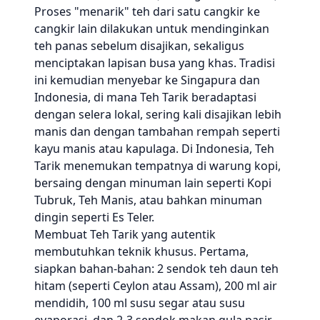
Proses "menarik" teh dari satu cangkir ke
cangkir lain dilakukan untuk mendinginkan
teh panas sebelum disajikan, sekaligus
menciptakan lapisan busa yang khas. Tradisi
ini kemudian menyebar ke Singapura dan
Indonesia, di mana Teh Tarik beradaptasi
dengan selera lokal, sering kali disajikan lebih
manis dan dengan tambahan rempah seperti
kayu manis atau kapulaga. Di Indonesia, Teh
Tarik menemukan tempatnya di warung kopi,
bersaing dengan minuman lain seperti Kopi
Tubruk, Teh Manis, atau bahkan minuman
dingin seperti Es Teler.
Membuat Teh Tarik yang autentik
membutuhkan teknik khusus. Pertama,
siapkan bahan-bahan: 2 sendok teh daun teh
hitam (seperti Ceylon atau Assam), 200 ml air
mendidih, 100 ml susu segar atau susu