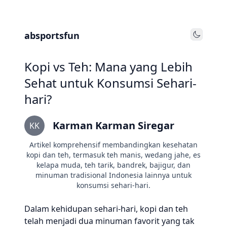
absportsfun
Toggle
Kopi vs Teh: Mana yang Lebih
Sehat untuk Konsumsi Sehari-
hari?
Karman Karman Siregar
KK
Artikel komprehensif membandingkan kesehatan
kopi dan teh, termasuk teh manis, wedang jahe, es
kelapa muda, teh tarik, bandrek, bajigur, dan
minuman tradisional Indonesia lainnya untuk
konsumsi sehari-hari.
Dalam kehidupan sehari-hari, kopi dan teh
telah menjadi dua minuman favorit yang tak