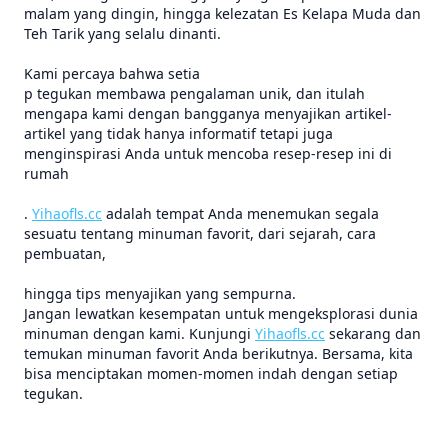
malam yang dingin, hingga kelezatan Es Kelapa Muda dan
Teh Tarik yang selalu dinanti.
Kami percaya bahwa setia
p tegukan membawa pengalaman unik, dan itulah
mengapa kami dengan bangganya menyajikan artikel-
artikel yang tidak hanya informatif tetapi juga
menginspirasi Anda untuk mencoba resep-resep ini di
rumah
.
Yihaofls.cc
adalah tempat Anda menemukan segala
sesuatu tentang minuman favorit, dari sejarah, cara
pembuatan,
hingga tips menyajikan yang sempurna.
Jangan lewatkan kesempatan untuk mengeksplorasi dunia
minuman dengan kami. Kunjungi
Yihaofls.cc
sekarang dan
temukan minuman favorit Anda berikutnya. Bersama, kita
bisa menciptakan momen-momen indah dengan setiap
tegukan.