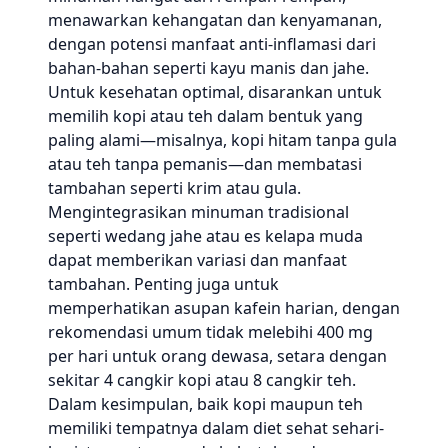
menawarkan kehangatan dan kenyamanan,
dengan potensi manfaat anti-inflamasi dari
bahan-bahan seperti kayu manis dan jahe.
Untuk kesehatan optimal, disarankan untuk
memilih kopi atau teh dalam bentuk yang
paling alami—misalnya, kopi hitam tanpa gula
atau teh tanpa pemanis—dan membatasi
tambahan seperti krim atau gula.
Mengintegrasikan minuman tradisional
seperti wedang jahe atau es kelapa muda
dapat memberikan variasi dan manfaat
tambahan. Penting juga untuk
memperhatikan asupan kafein harian, dengan
rekomendasi umum tidak melebihi 400 mg
per hari untuk orang dewasa, setara dengan
sekitar 4 cangkir kopi atau 8 cangkir teh.
Dalam kesimpulan, baik kopi maupun teh
memiliki tempatnya dalam diet sehat sehari-