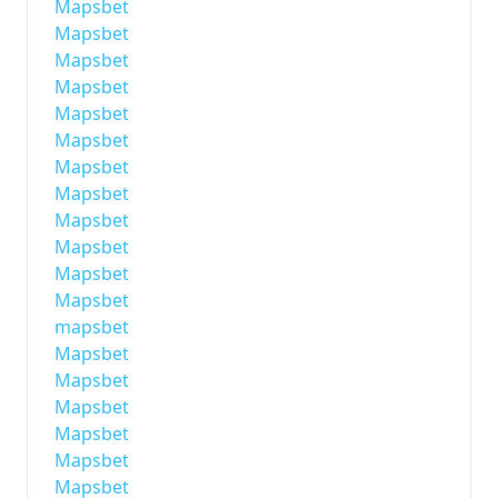
Mapsbet
Mapsbet
Mapsbet
Mapsbet
Mapsbet
Mapsbet
Mapsbet
Mapsbet
Mapsbet
Mapsbet
Mapsbet
Mapsbet
mapsbet
Mapsbet
Mapsbet
Mapsbet
Mapsbet
Mapsbet
Mapsbet