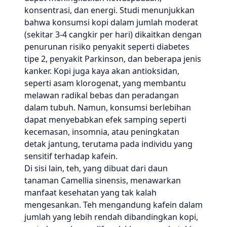
konsentrasi, dan energi. Studi menunjukkan
bahwa konsumsi kopi dalam jumlah moderat
(sekitar 3-4 cangkir per hari) dikaitkan dengan
penurunan risiko penyakit seperti diabetes
tipe 2, penyakit Parkinson, dan beberapa jenis
kanker. Kopi juga kaya akan antioksidan,
seperti asam klorogenat, yang membantu
melawan radikal bebas dan peradangan
dalam tubuh. Namun, konsumsi berlebihan
dapat menyebabkan efek samping seperti
kecemasan, insomnia, atau peningkatan
detak jantung, terutama pada individu yang
sensitif terhadap kafein.
Di sisi lain, teh, yang dibuat dari daun
tanaman Camellia sinensis, menawarkan
manfaat kesehatan yang tak kalah
mengesankan. Teh mengandung kafein dalam
jumlah yang lebih rendah dibandingkan kopi,