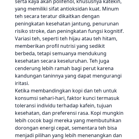
serta kaya akan polifenol, khususnya katekin,
yang memiliki sifat antioksidan kuat. Minum
teh secara teratur dikaitkan dengan
peningkatan kesehatan jantung, penurunan
risiko stroke, dan peningkatan fungsi kognitif.
Variasi teh, seperti teh hijau atau teh hitam,
memberikan profil nutrisi yang sedikit
berbeda, tetapi semuanya mendukung
kesehatan secara keseluruhan. Teh juga
cenderung lebih ramah bagi perut karena
kandungan taninnya yang dapat mengurangi
iritasi.
Ketika membandingkan kopi dan teh untuk
konsumsi sehari-hari, faktor kunci termasuk
toleransi individu terhadap kafein, tujuan
kesehatan, dan preferensi rasa. Kopi mungkin
lebih cocok bagi mereka yang membutuhkan
dorongan energi cepat, sementara teh bisa
menjadi pilihan yang lebih menenangkan dan