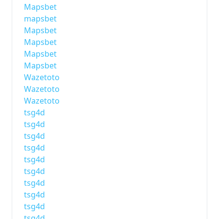
Mapsbet
mapsbet
Mapsbet
Mapsbet
Mapsbet
Mapsbet
Wazetoto
Wazetoto
Wazetoto
tsg4d
tsg4d
tsg4d
tsg4d
tsg4d
tsg4d
tsg4d
tsg4d
tsg4d
tsg4d