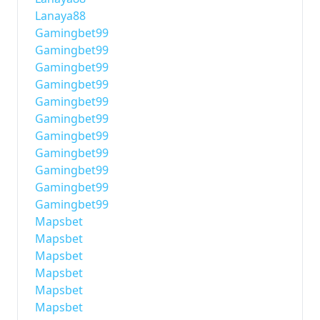
Lanaya88
Gamingbet99
Gamingbet99
Gamingbet99
Gamingbet99
Gamingbet99
Gamingbet99
Gamingbet99
Gamingbet99
Gamingbet99
Gamingbet99
Gamingbet99
Mapsbet
Mapsbet
Mapsbet
Mapsbet
Mapsbet
Mapsbet