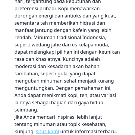
hari, tergantung pada kebutuhan dan
preferensi pribadi. Kopi menawarkan
dorongan energi dan antioksidan yang kuat,
sementara teh memberikan hidrasi dan
manfaat jantung dengan kafein yang lebih
rendah. Minuman tradisional Indonesia,
seperti wedang jahe dan es kelapa muda,
dapat melengkapi pilihan ini dengan keunikan
rasa dan khasiatnya. Kuncinya adalah
moderasi dan kesadaran akan bahan
tambahan, seperti gula, yang dapat
mengubah minuman sehat menjadi kurang
menguntungkan. Dengan pemahaman ini,
Anda dapat menikmati kopi, teh, atau variasi
lainnya sebagai bagian dari gaya hidup
seimbang.
Jika Anda mencari inspirasi lebih lanjut
tentang minuman atau topik kesehatan,
kunjungi
situs kami
untuk informasi terbaru.