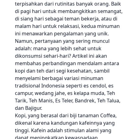
terpisahkan dari rutinitas banyak orang. Baik
di pagi hari untuk membangkitkan semangat,
di siang hari sebagai teman bekerja, atau di
malam hari untuk relaksasi, kedua minuman
ini menawarkan pengalaman yang unik.
Namun, pertanyaan yang sering muncul
adalah: mana yang lebih sehat untuk
dikonsumsi sehari-hari? Artikel ini akan
membahas perbandingan mendalam antara
kopi dan teh dari segi kesehatan, sambil
menyelami berbagai variasi minuman
tradisional Indonesia seperti es cendol, es
campur, wedang jahe, es kelapa muda, Teh
Tarik, Teh Manis, Es Teler, Bandrek, Teh Talua,
dan Bajigur.
Kopi, yang berasal dari biji tanaman Coffea,
dikenal karena kandungan kafeinnya yang
tinggi. Kafein adalah stimulan alami yang
dapat meningkatkan kewaspadaan,