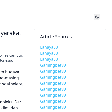
Toggle
syarakat
Article Sources
Lanaya88
Lanaya88
ol, es campur,
Lanaya88
donesia.
Gamingbet99
Gamingbet99
lam budaya
Gamingbet99
ing-masing
Gamingbet99
soal selera,
Gamingbet99
Gamingbet99
Gamingbet99
mpleks. Dari
Gamingbet99
iklim, dan