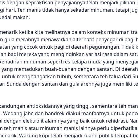
anis dengan kepraktisan penyajiannya telah menjadi pilihan
 hari. Teh manis tidak hanya sekadar minuman, tetapi ju
 kedai makan.
narik ketika kita melihatnya dalam konteks minuman tra
n gula merahnya menawarkan alternatif penyegar di pagi h
an yang cocok untuk pagi di daerah pegunungan. Tidak k
an bagi mereka yang menginginkan variasi rasa dalam satu
 kehadiran minuman seperti es kelapa muda yang menyegark
eler yang memadukan buah-buahan dengan santan. Di daerah 
untuk menghangatkan tubuh, sementara teh talua dari S
ari Sunda dengan santan dan gula arennya juga memiliki t
 kandungan antioksidannya yang tinggi, sementara teh man
g. Wedang jahe dan bandrek diakui manfaatnya untuk pen
 dengan elektrolit alaminya yang baik untuk rehidrasi. Na
m teh manis atau minuman manis lainnya perlu diperhatika
 menarik. Warung kopi telah menjadi ruang publik tempat b