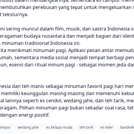
khusus dalam menuangkannya, sementara es campur mem
 membutuhkan perebusan yang tepat untuk mengeluarkan sa
 teksturnya.
 sering muncul dalam film, musik, dan sastra Indonesia s
eragaman budaya nusantara dan menjadi bagian dari identi
minuman tradisional Indonesia ini.
ita menikmati minuman pagi. Aplikasi pesan antar memu
umah, sementara media sosial menjadi tempat berbagi pe
, esensi dari ritual minum pagi - sebagai momen jeda dan 
nesia dan teh manis sebagai minuman favorit pagi hari m
a memiliki keunggulan masing-masing dan memenuhi kebu
 lainnya seperti es cendol, wedang jahe, dan teh tarik, m
gam. Pilihan minuman pagi bukan sekadar soal rasa, tet
 dengan energi positif.
campur
wedang jahe
es kelapa muda
teh tarik
es teler
bandrek