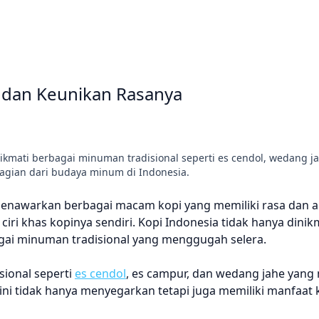
m dan Keunikan Rasanya
kmati berbagai minuman tradisional seperti es cendol, wedang ja
agian dari budaya minum di Indonesia.
enawarkan berbagai macam kopi yang memiliki rasa dan a
ciri khas kopinya sendiri. Kopi Indonesia tidak hanya dinik
agai minuman tradisional yang menggugah selera.
sional seperti
es cendol
, es campur, dan wedang jahe yang
i tidak hanya menyegarkan tetapi juga memiliki manfaat 