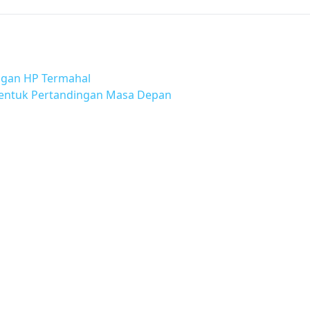
ungan HP Termahal
bentuk Pertandingan Masa Depan