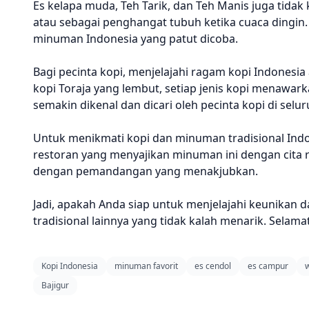
Es kelapa muda, Teh Tarik, dan Teh Manis juga tidak
atau sebagai penghangat tubuh ketika cuaca dingin. E
minuman Indonesia yang patut dicoba.
Bagi pecinta kopi, menjelajahi ragam kopi Indonesi
kopi Toraja yang lembut, setiap jenis kopi menawar
semakin dikenal dan dicari oleh pecinta kopi di selur
Untuk menikmati kopi dan minuman tradisional Indon
restoran yang menyajikan minuman ini dengan cita
dengan pemandangan yang menakjubkan.
Jadi, apakah Anda siap untuk menjelajahi keunikan
tradisional lainnya yang tidak kalah menarik. Selama
Kopi Indonesia
minuman favorit
es cendol
es campur
Bajigur