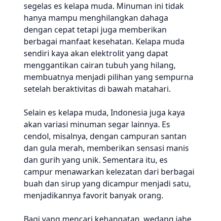
segelas es kelapa muda. Minuman ini tidak
hanya mampu menghilangkan dahaga
dengan cepat tetapi juga memberikan
berbagai manfaat kesehatan. Kelapa muda
sendiri kaya akan elektrolit yang dapat
menggantikan cairan tubuh yang hilang,
membuatnya menjadi pilihan yang sempurna
setelah beraktivitas di bawah matahari.
Selain es kelapa muda, Indonesia juga kaya
akan variasi minuman segar lainnya. Es
cendol, misalnya, dengan campuran santan
dan gula merah, memberikan sensasi manis
dan gurih yang unik. Sementara itu, es
campur menawarkan kelezatan dari berbagai
buah dan sirup yang dicampur menjadi satu,
menjadikannya favorit banyak orang.
Bagi yang mencari kehangatan, wedang jahe