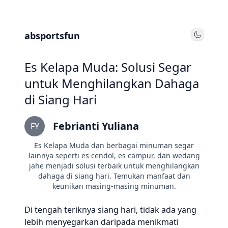
absportsfun
Toggle
Es Kelapa Muda: Solusi Segar
untuk Menghilangkan Dahaga
di Siang Hari
Febrianti Yuliana
FY
Es Kelapa Muda dan berbagai minuman segar
lainnya seperti es cendol, es campur, dan wedang
jahe menjadi solusi terbaik untuk menghilangkan
dahaga di siang hari. Temukan manfaat dan
keunikan masing-masing minuman.
Di tengah teriknya siang hari, tidak ada yang
lebih menyegarkan daripada menikmati