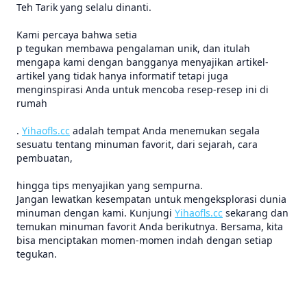
Teh Tarik yang selalu dinanti.
Kami percaya bahwa setia
p tegukan membawa pengalaman unik, dan itulah
mengapa kami dengan bangganya menyajikan artikel-
artikel yang tidak hanya informatif tetapi juga
menginspirasi Anda untuk mencoba resep-resep ini di
rumah
.
Yihaofls.cc
adalah tempat Anda menemukan segala
sesuatu tentang minuman favorit, dari sejarah, cara
pembuatan,
hingga tips menyajikan yang sempurna.
Jangan lewatkan kesempatan untuk mengeksplorasi dunia
minuman dengan kami. Kunjungi
Yihaofls.cc
sekarang dan
temukan minuman favorit Anda berikutnya. Bersama, kita
bisa menciptakan momen-momen indah dengan setiap
tegukan.