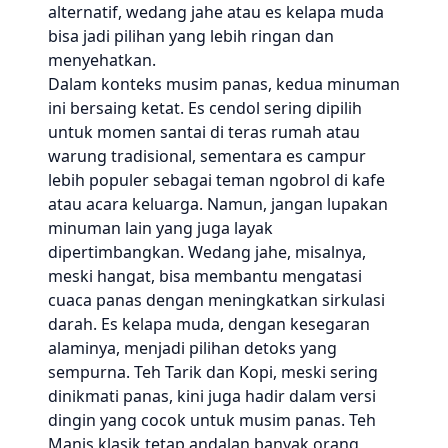
alternatif, wedang jahe atau es kelapa muda
bisa jadi pilihan yang lebih ringan dan
menyehatkan.
Dalam konteks musim panas, kedua minuman
ini bersaing ketat. Es cendol sering dipilih
untuk momen santai di teras rumah atau
warung tradisional, sementara es campur
lebih populer sebagai teman ngobrol di kafe
atau acara keluarga. Namun, jangan lupakan
minuman lain yang juga layak
dipertimbangkan. Wedang jahe, misalnya,
meski hangat, bisa membantu mengatasi
cuaca panas dengan meningkatkan sirkulasi
darah. Es kelapa muda, dengan kesegaran
alaminya, menjadi pilihan detoks yang
sempurna. Teh Tarik dan Kopi, meski sering
dinikmati panas, kini juga hadir dalam versi
dingin yang cocok untuk musim panas. Teh
Manis klasik tetap andalan banyak orang