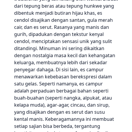
dari tepung beras atau tepung hunkwe yang
dibentuk menjadi butiran hijau khas, es
cendol disajikan dengan santan, gula merah
cair, dan es serut. Rasanya yang manis dan
gurih, dipadukan dengan tekstur kenyal
cendol, menciptakan sensasi unik yang sulit
ditandingi. Minuman ini sering dikaitkan
dengan nostalgia masa kecil dan kehangatan
keluarga, membuatnya lebih dari sekadar
penyegar dahaga. Di sisi lain, es campur
menawarkan kebebasan berekspresi dalam
satu gelas. Seperti namanya, es campur
adalah perpaduan berbagai bahan seperti
buah-buahan (seperti nangka, alpukat, atau
kelapa muda), agar-agar, cincau, dan sirup,
yang disajikan dengan es serut dan susu
kental manis. Keberagamannya ini membuat
setiap sajian bisa berbeda, tergantung