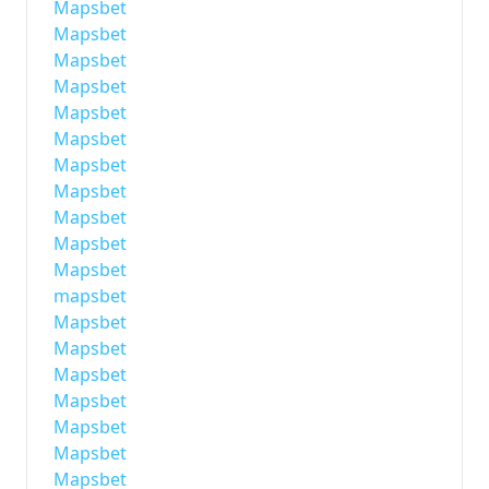
Mapsbet
Mapsbet
Mapsbet
Mapsbet
Mapsbet
Mapsbet
Mapsbet
Mapsbet
Mapsbet
Mapsbet
Mapsbet
mapsbet
Mapsbet
Mapsbet
Mapsbet
Mapsbet
Mapsbet
Mapsbet
Mapsbet