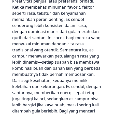
kreativitas penjual atau preferensi pribadi.
Ketika membahas minuman favorit, faktor
seperti rasa, tekstur, dan kenyamanan
memainkan peran penting. Es cendol
cenderung lebih konsisten dalam rasa,
dengan dominasi manis dari gula merah dan
gurih dari santan. Ini cocok bagi mereka yang
menyukai minuman dengan cita rasa
tradisional yang otentik. Sementara itu, es
campur menawarkan petualangan rasa yang
lebih dinamis—setiap suapan bisa membawa
kombinasi buah dan bahan lain yang berbeda,
membuatnya tidak pernah membosankan.
Dari segi kesehatan, keduanya memiliki
kelebihan dan kekurangan. Es cendol, dengan
santannya, memberikan energi cepat tetapi
juga tinggi kalori, sedangkan es campur bisa
lebih bergizi jika kaya buah, meski sering kali
ditambah gula berlebih. Bagi yang mencari