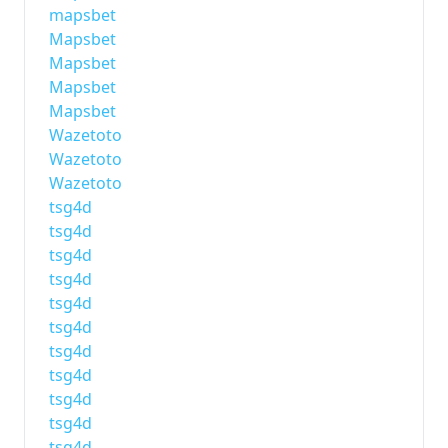
mapsbet
Mapsbet
Mapsbet
Mapsbet
Mapsbet
Wazetoto
Wazetoto
Wazetoto
tsg4d
tsg4d
tsg4d
tsg4d
tsg4d
tsg4d
tsg4d
tsg4d
tsg4d
tsg4d
tsg4d