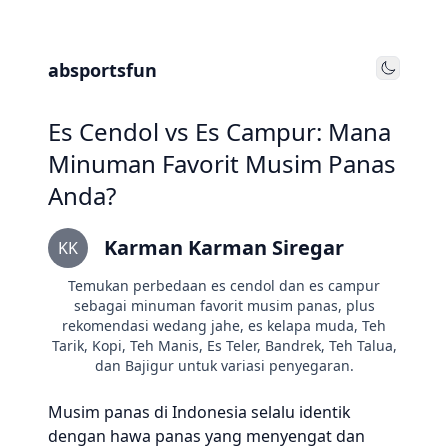
absportsfun
Toggle
Es Cendol vs Es Campur: Mana
Minuman Favorit Musim Panas
Anda?
Karman Karman Siregar
KK
Temukan perbedaan es cendol dan es campur
sebagai minuman favorit musim panas, plus
rekomendasi wedang jahe, es kelapa muda, Teh
Tarik, Kopi, Teh Manis, Es Teler, Bandrek, Teh Talua,
dan Bajigur untuk variasi penyegaran.
Musim panas di Indonesia selalu identik
dengan hawa panas yang menyengat dan