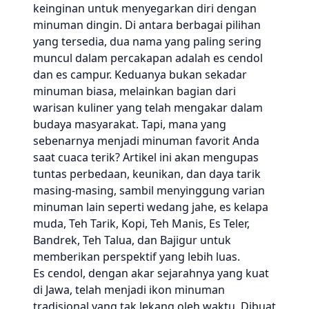
keinginan untuk menyegarkan diri dengan
minuman dingin. Di antara berbagai pilihan
yang tersedia, dua nama yang paling sering
muncul dalam percakapan adalah es cendol
dan es campur. Keduanya bukan sekadar
minuman biasa, melainkan bagian dari
warisan kuliner yang telah mengakar dalam
budaya masyarakat. Tapi, mana yang
sebenarnya menjadi minuman favorit Anda
saat cuaca terik? Artikel ini akan mengupas
tuntas perbedaan, keunikan, dan daya tarik
masing-masing, sambil menyinggung varian
minuman lain seperti wedang jahe, es kelapa
muda, Teh Tarik, Kopi, Teh Manis, Es Teler,
Bandrek, Teh Talua, dan Bajigur untuk
memberikan perspektif yang lebih luas.
Es cendol, dengan akar sejarahnya yang kuat
di Jawa, telah menjadi ikon minuman
tradisional yang tak lekang oleh waktu. Dibuat