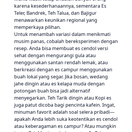
karena kesederhanaannya, sementara Es
Teler, Bandrek, Teh Talua, dan Bajigur
menawarkan keunikan regional yang
memperkaya pilihan.
Untuk menambah variasi dalam menikmati
musim panas, cobalah bereksperimen dengan
resep. Anda bisa membuat es cendol versi
sehat dengan mengurangi gula atau
menggunakan santan rendah lemak, atau
berkreasi dengan es campur menggunakan
buah lokal yang segar. Jika bosan, wedang
jahe dingin atau es kelapa muda dengan
potongan buah bisa jadi alternatif
menyegarkan. Teh Tarik dingin atau Kopi es
juga patut dicoba bagi pencinta kafein. Ingat,
minuman favorit adalah soal selera pribadi—
apakah Anda lebih suka keotentikan es cendol
atau keberagaman es campur? Atau mungkin