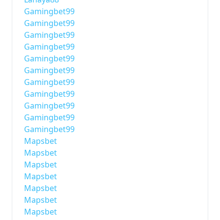
Gamingbet99
Gamingbet99
Gamingbet99
Gamingbet99
Gamingbet99
Gamingbet99
Gamingbet99
Gamingbet99
Gamingbet99
Gamingbet99
Gamingbet99
Mapsbet
Mapsbet
Mapsbet
Mapsbet
Mapsbet
Mapsbet
Mapsbet