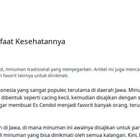
nfaat Kesehatannya
dol, minuman tradisional yang menyegarkan. Artikel ini juga menc
favorit lainnya untuk dinikmati.
donesia yang sangat populer, terutama di daerah Jawa. Min
dibentuk seperti cacing kecil, kemudian disajikan dengan s
egar membuat Es Cendol menjadi favorit banyak orang, ter
n di Jawa, di mana minuman ini awalnya disajikan untuk p
i minuman yang bisa dinikmati oleh semua kalangan. Kini, 