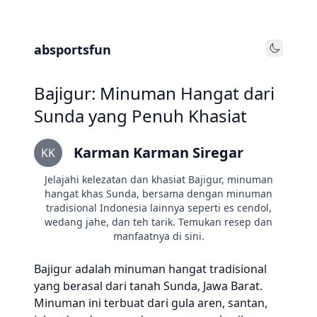
absportsfun
Toggle
Bajigur: Minuman Hangat dari
Sunda yang Penuh Khasiat
Karman Karman Siregar
KK
Jelajahi kelezatan dan khasiat Bajigur, minuman
hangat khas Sunda, bersama dengan minuman
tradisional Indonesia lainnya seperti es cendol,
wedang jahe, dan teh tarik. Temukan resep dan
manfaatnya di sini.
Bajigur adalah minuman hangat tradisional
yang berasal dari tanah Sunda, Jawa Barat.
Minuman ini terbuat dari gula aren, santan,