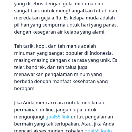
yang direbus dengan gula, minuman ini
sangat baik untuk menghangatkan tubuh dan
meredakan gejala flu. Es kelapa muda adalah
pilihan yang sempurna untuk hari yang panas,
dengan kesegaran air kelapa yang alami.
Teh tarik, kopi, dan teh manis adalah
minuman yang sangat populer di Indonesia,
masing-masing dengan cita rasa yang unik. Es
teler, bandrek, dan teh talua juga
menawarkan pengalaman minum yang
berbeda dengan manfaat kesehatan yang
beragam.
Jika Anda mencari cara untuk menikmati
permainan online, jangan lupa untuk
mengunjungi
goal55 link
untuk pengalaman
bermain yang tak terlupakan. Atau, jika Anda
mencari akses mudah, cobalah
goal55 login