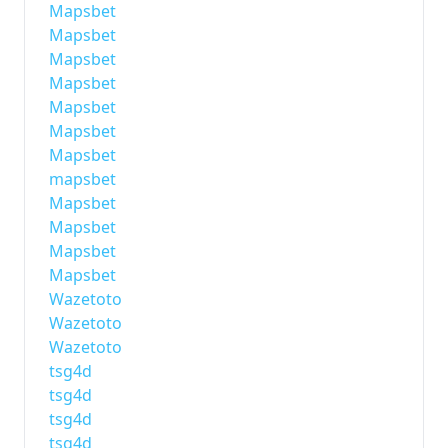
Mapsbet
Mapsbet
Mapsbet
Mapsbet
Mapsbet
Mapsbet
Mapsbet
mapsbet
Mapsbet
Mapsbet
Mapsbet
Mapsbet
Wazetoto
Wazetoto
Wazetoto
tsg4d
tsg4d
tsg4d
tsg4d