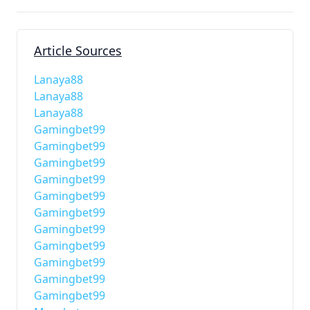
Article Sources
Lanaya88
Lanaya88
Lanaya88
Gamingbet99
Gamingbet99
Gamingbet99
Gamingbet99
Gamingbet99
Gamingbet99
Gamingbet99
Gamingbet99
Gamingbet99
Gamingbet99
Gamingbet99