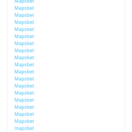
Mapsbet
Mapsbet
Mapsbet
Mapsbet
Mapsbet
Mapsbet
Mapsbet
Mapsbet
Mapsbet
Mapsbet
Mapsbet
Mapsbet
Mapsbet
Mapsbet
Mapsbet
Mapsbet
Mapsbet
Mapsbet
mapsbet